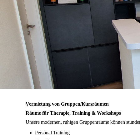
Vermietung von Gruppen/Kursräumen
Räume für Therapie, Training & Workshops
Unsere modernen, ruhigen Gruppenräume können stunden- 
Personal Training