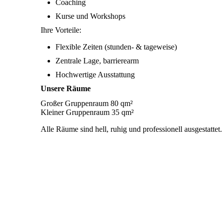
Coaching
Kurse und Workshops
Ihre Vorteile:
Flexible Zeiten (stunden- & tageweise)
Zentrale Lage, barrierearm
Hochwertige Ausstattung
Unsere Räume
Großer Gruppenraum 80 qm²
Kleiner Gruppenraum 35 qm²
Alle Räume sind hell, ruhig und professionell ausgestattet.