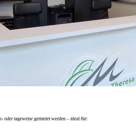
oder tageweise gemietet werden – ideal für: