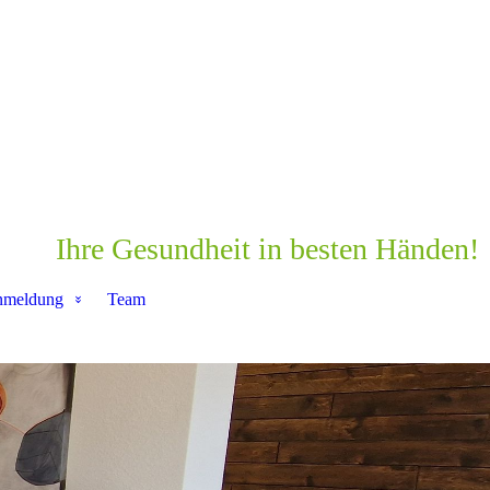
Ihre Gesundheit in besten Händen!
nmeldung
Team