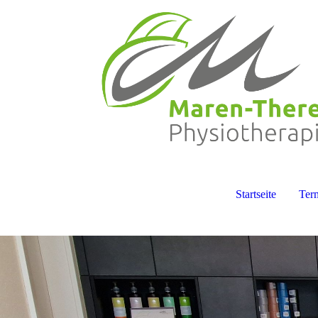
Startseite
Ter