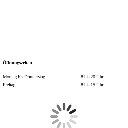
Öffnungszeiten
Montag bis Donnerstag
8 bis 20 Uhr
Freitag
8 bis 15 Uhr