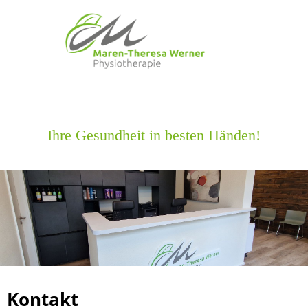
Ihre Gesundheit in besten Händen!
Kontakt