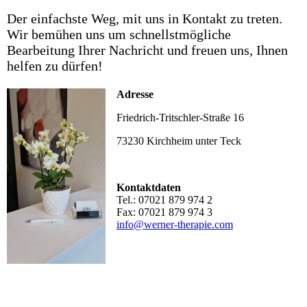
Der einfachste Weg, mit uns in Kontakt zu treten.
Wir bemühen uns um schnellstmögliche
Bearbeitung Ihrer Nachricht und freuen uns, Ihnen
helfen zu dürfen!
Adresse
Friedrich-Tritschler-Straße 16
73230 Kirchheim unter Teck
Kontaktdaten
Tel.: 07021 879 974 2
Fax: 07021 879 974 3
info@werner-therapie.com