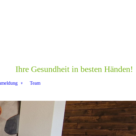
Ihre Gesundheit in besten Händen!
nmeldung
Team