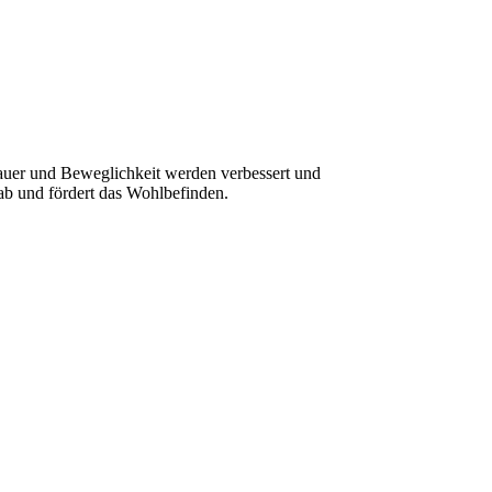
auer und Beweglichkeit werden verbessert und
ab und fördert das Wohlbefinden.