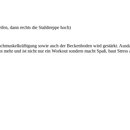
fen, dann rechts die Stahltreppe hoch)
uchmuskelkräftigung sowie auch der Beckenboden wird gestärkt. Ausd
n mehr und ist nicht nur ein Workout sondern macht Spaß, baut Stress 