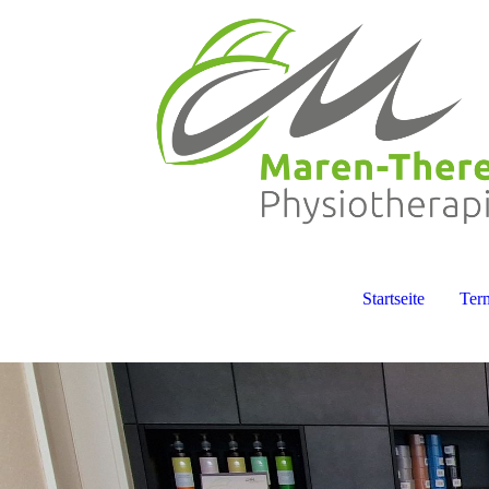
Startseite
Ter