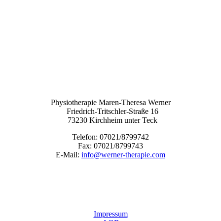
Physiotherapie Maren-Theresa Werner
Friedrich-Tritschler-Straße 16
73230 Kirchheim unter Teck
Telefon:
07021/8799742
Fax: 07021/8799743
E-Mail:
info@werner-therapie.com
Impressum