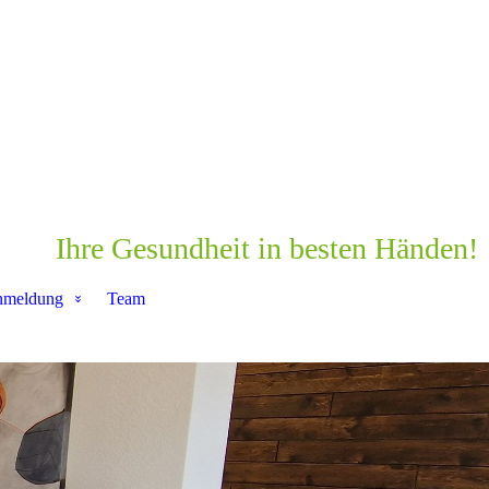
Ihre Gesundheit in besten Händen!
nmeldung
Team