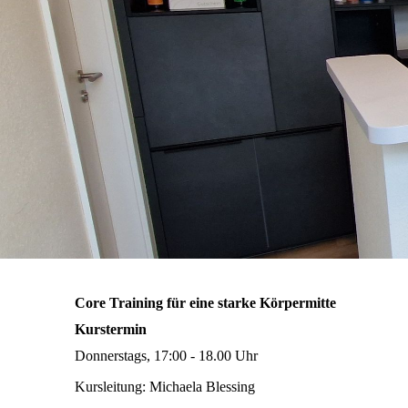
Core Training für eine starke Körpermitte
Kurstermin
Donnerstags, 17:00 - 18.00 Uhr
Kursleitung: Michaela Blessing