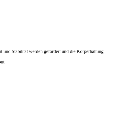
und Stabilität werden gefördert und die Körperhaltung
ut.