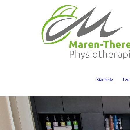
Startseite
Ter